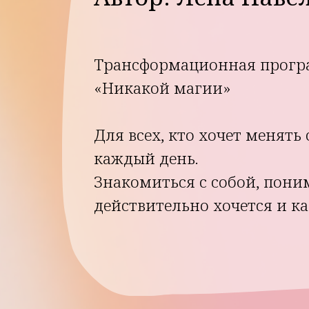
Трансформационная программа
«Никакой магии»
Для всех, кто хочет менять себя
каждый день.
Знакомиться с собой, понимать,
действительно хочется и как это